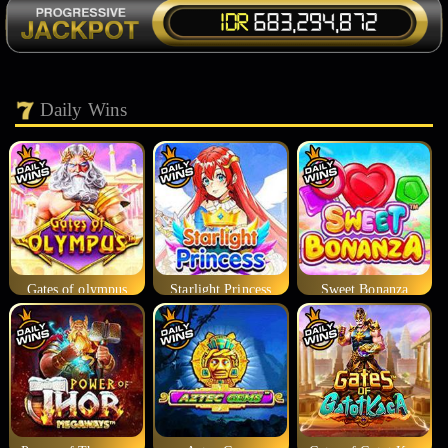
Daily Wins
Gates of olympus
Starlight Princess
Sweet Bonanza