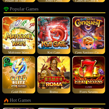
Power of Thor Megaways
Aztec Gems
Gates of Gatot Kaca
Popular Games
Mahjong Ways
Koi Gate
Gem Saviour Conquest
Gold Blitz
Roma
Fiery Sevens
Hot Games