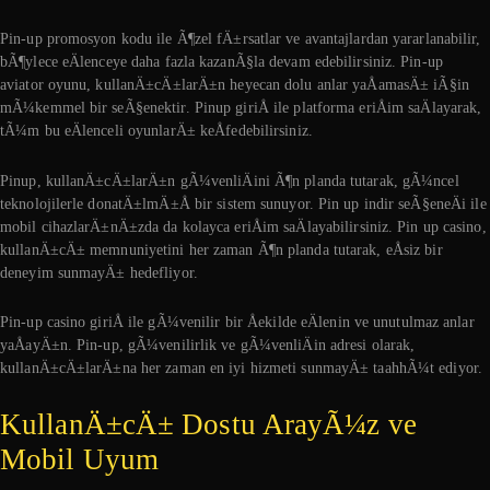
Pin-up promosyon kodu ile Ã¶zel fÄ±rsatlar ve avantajlardan yararlanabilir,
bÃ¶ylece eÄlenceye daha fazla kazanÃ§la devam edebilirsiniz. Pin-up
aviator oyunu, kullanÄ±cÄ±larÄ±n heyecan dolu anlar yaÅamasÄ± iÃ§in
mÃ¼kemmel bir seÃ§enektir. Pinup giriÅ ile platforma eriÅim saÄlayarak,
tÃ¼m bu eÄlenceli oyunlarÄ± keÅfedebilirsiniz.
Pinup, kullanÄ±cÄ±larÄ±n gÃ¼venliÄini Ã¶n planda tutarak, gÃ¼ncel
teknolojilerle donatÄ±lmÄ±Å bir sistem sunuyor. Pin up indir seÃ§eneÄi ile
mobil cihazlarÄ±nÄ±zda da kolayca eriÅim saÄlayabilirsiniz. Pin up casino,
kullanÄ±cÄ± memnuniyetini her zaman Ã¶n planda tutarak, eÅsiz bir
deneyim sunmayÄ± hedefliyor.
Pin-up casino giriÅ ile gÃ¼venilir bir Åekilde eÄlenin ve unutulmaz anlar
yaÅayÄ±n. Pin-up, gÃ¼venilirlik ve gÃ¼venliÄin adresi olarak,
kullanÄ±cÄ±larÄ±na her zaman en iyi hizmeti sunmayÄ± taahhÃ¼t ediyor.
KullanÄ±cÄ± Dostu ArayÃ¼z ve
Mobil Uyum