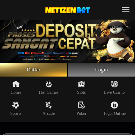
Beranda
Slot Online
Live Casino
Sportsbook
Arcade
Togel Online
Daftar
Login
Poker
Whatsapp
Home
Hot Games
Slots
Live Casino
Telegram
Sports
Arcade
Poker
Togel Online
Livechat