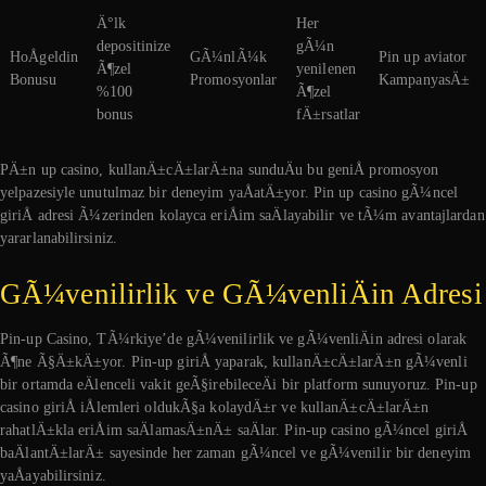
Ä°lk
Her
depositinize
gÃ¼n
HoÅgeldin
GÃ¼nlÃ¼k
Pin up aviator
Ã¶zel
yenilenen
Bonusu
Promosyonlar
KampanyasÄ±
%100
Ã¶zel
bonus
fÄ±rsatlar
PÄ±n up casino, kullanÄ±cÄ±larÄ±na sunduÄu bu geniÅ promosyon
yelpazesiyle unutulmaz bir deneyim yaÅatÄ±yor. Pin up casino gÃ¼ncel
giriÅ adresi Ã¼zerinden kolayca eriÅim saÄlayabilir ve tÃ¼m avantajlardan
yararlanabilirsiniz.
GÃ¼venilirlik ve GÃ¼venliÄin Adresi
Pin-up Casino, TÃ¼rkiye’de gÃ¼venilirlik ve gÃ¼venliÄin adresi olarak
Ã¶ne Ã§Ä±kÄ±yor. Pin-up giriÅ yaparak, kullanÄ±cÄ±larÄ±n gÃ¼venli
bir ortamda eÄlenceli vakit geÃ§irebileceÄi bir platform sunuyoruz. Pin-up
casino giriÅ iÅlemleri oldukÃ§a kolaydÄ±r ve kullanÄ±cÄ±larÄ±n
rahatlÄ±kla eriÅim saÄlamasÄ±nÄ± saÄlar. Pin-up casino gÃ¼ncel giriÅ
baÄlantÄ±larÄ± sayesinde her zaman gÃ¼ncel ve gÃ¼venilir bir deneyim
yaÅayabilirsiniz.