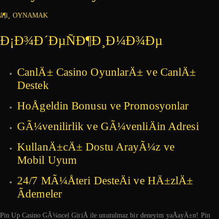
â¶ï¸ OYNAMAK
Ð¡Ð¾Ð´ÐµÑÐ¶Ð¸Ð¼Ð¾Ðµ
CanlÄ± Casino OyunlarÄ± ve CanlÄ±
Destek
HoÅgeldin Bonusu ve Promosyonlar
GÃ¼venilirlik ve GÃ¼venliÄin Adresi
KullanÄ±cÄ± Dostu ArayÃ¼z ve
Mobil Uyum
24/7 MÃ¼Återi DesteÄi ve HÄ±zlÄ±
Ãdemeler
Pin Up Casino GÃ¼ncel GiriÅ ile unutulmaz bir deneyim yaÅayÄ±n! Pin