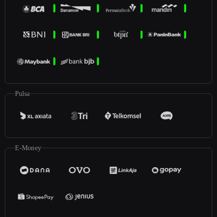
Pulsa
E-Money