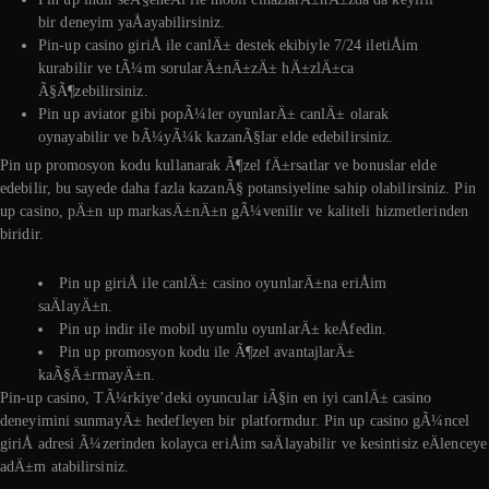
bir deneyim yaÅayabilirsiniz.
Pin-up casino giriÅ ile canlÄ± destek ekibiyle 7/24 iletiÅim
kurabilir ve tÃ¼m sorularÄ±nÄ±zÄ± hÄ±zlÄ±ca
Ã§Ã¶zebilirsiniz.
Pin up aviator gibi popÃ¼ler oyunlarÄ± canlÄ± olarak
oynayabilir ve bÃ¼yÃ¼k kazanÃ§lar elde edebilirsiniz.
Pin up promosyon kodu kullanarak Ã¶zel fÄ±rsatlar ve bonuslar elde
edebilir, bu sayede daha fazla kazanÃ§ potansiyeline sahip olabilirsiniz. Pin
up casino, pÄ±n up markasÄ±nÄ±n gÃ¼venilir ve kaliteli hizmetlerinden
biridir.
Pin up giriÅ ile canlÄ± casino oyunlarÄ±na eriÅim
saÄlayÄ±n.
Pin up indir ile mobil uyumlu oyunlarÄ± keÅfedin.
Pin up promosyon kodu ile Ã¶zel avantajlarÄ±
kaÃ§Ä±rmayÄ±n.
Pin-up casino, TÃ¼rkiye’deki oyuncular iÃ§in en iyi canlÄ± casino
deneyimini sunmayÄ± hedefleyen bir platformdur. Pin up casino gÃ¼ncel
giriÅ adresi Ã¼zerinden kolayca eriÅim saÄlayabilir ve kesintisiz eÄlenceye
adÄ±m atabilirsiniz.