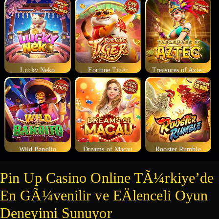
Lucky Neko
Fortune Tiger
Treasures of Aztec
Wild Bandito
Dreams of Macau
Rooster Rumble
Pin Up Casino Online TÃ¼rkiye’de
En GÃ¼venilir ve EÄlenceli Oyun
Deneyimi Sunuyor