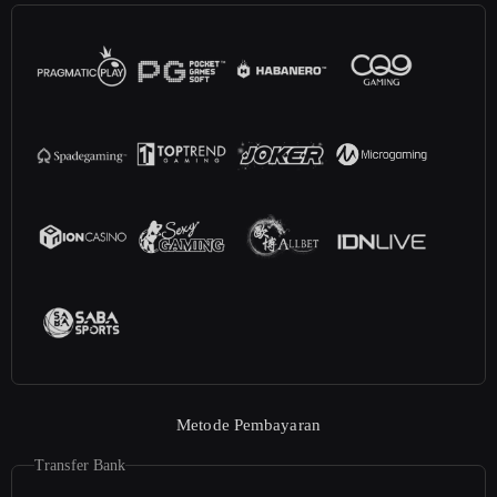
Metode Pembayaran
Transfer Bank